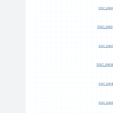
DSC_0900
DSC_0901
DSC_0905
DSC_0908
DSC_0918
DSC_0928