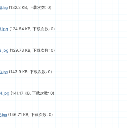
(132.2 KB, 下载次数: 0)
8.jpg
.jpg
(124.84 KB, 下载次数: 0)
.jpg
(129.73 KB, 下载次数: 0)
(143.9 KB, 下载次数: 0)
.jpg
4.jpg
(141.17 KB, 下载次数: 0)
(146.71 KB, 下载次数: 0)
.jpg