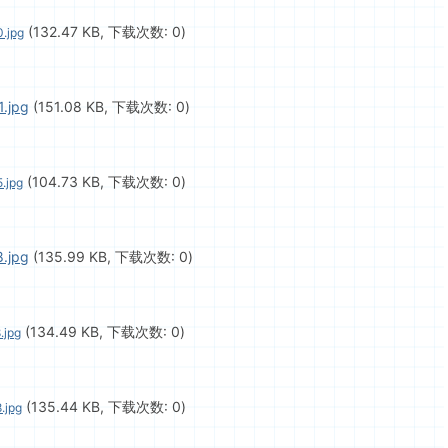
(132.47 KB, 下载次数: 0)
.jpg
.jpg
(151.08 KB, 下载次数: 0)
(104.73 KB, 下载次数: 0)
.jpg
.jpg
(135.99 KB, 下载次数: 0)
(134.49 KB, 下载次数: 0)
.jpg
(135.44 KB, 下载次数: 0)
.jpg