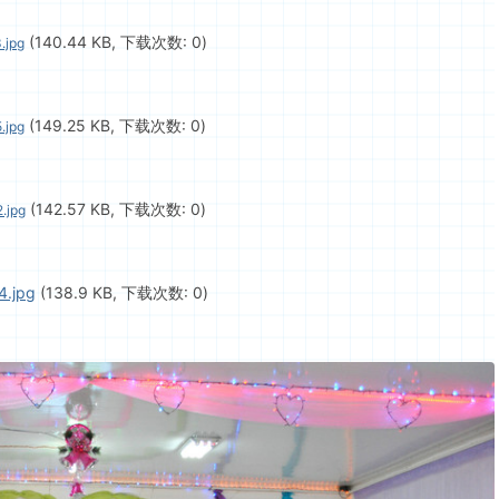
(140.44 KB, 下载次数: 0)
.jpg
(149.25 KB, 下载次数: 0)
.jpg
(142.57 KB, 下载次数: 0)
.jpg
4.jpg
(138.9 KB, 下载次数: 0)