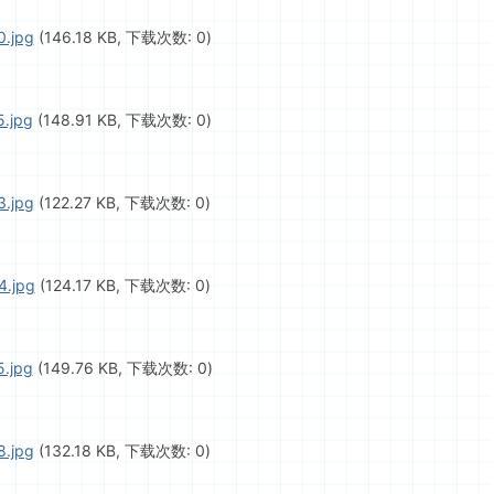
.jpg
(146.18 KB, 下载次数: 0)
.jpg
(148.91 KB, 下载次数: 0)
.jpg
(122.27 KB, 下载次数: 0)
4.jpg
(124.17 KB, 下载次数: 0)
.jpg
(149.76 KB, 下载次数: 0)
.jpg
(132.18 KB, 下载次数: 0)