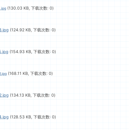
(130.03 KB, 下载次数: 0)
.jpg
.jpg
(124.92 KB, 下载次数: 0)
.jpg
(154.93 KB, 下载次数: 0)
(168.11 KB, 下载次数: 0)
.jpg
.jpg
(134.13 KB, 下载次数: 0)
.jpg
(128.53 KB, 下载次数: 0)