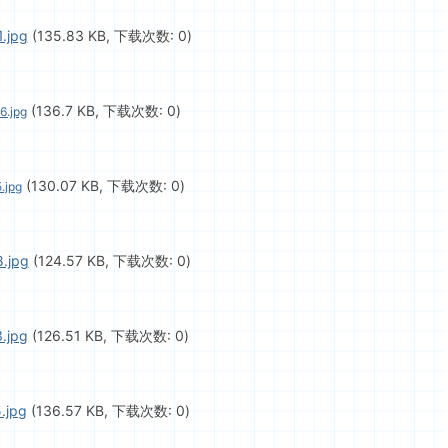
.jpg
(135.83 KB, 下载次数: 0)
(136.7 KB, 下载次数: 0)
6.jpg
(130.07 KB, 下载次数: 0)
.jpg
.jpg
(124.57 KB, 下载次数: 0)
.jpg
(126.51 KB, 下载次数: 0)
.jpg
(136.57 KB, 下载次数: 0)