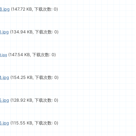
8.jpg
(147.72 KB, 下载次数: 0)
.jpg
(134.94 KB, 下载次数: 0)
(147.54 KB, 下载次数: 0)
.jpg
.jpg
(154.25 KB, 下载次数: 0)
.jpg
(128.92 KB, 下载次数: 0)
.jpg
(115.55 KB, 下载次数: 0)